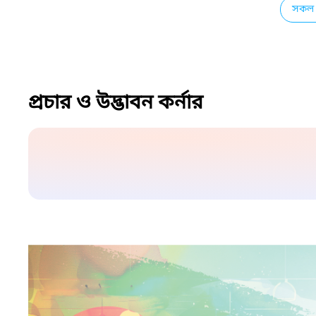
সকল 
প্রচার ও উদ্ভাবন কর্নার