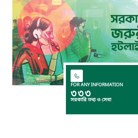
FOR ANY INFORMATION
৩৩৩
সরকারি তথ্য ও সেবা