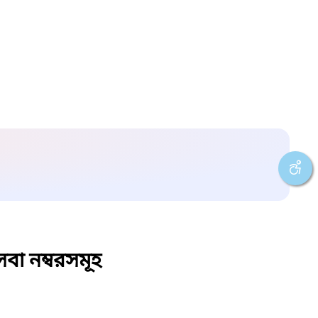
বা নম্বরসমূহ