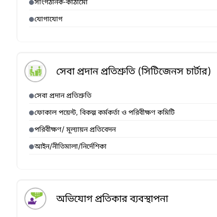
সাংগঠনিক-কাঠামো
যোগাযোগ
সেবা প্রদান প্রতিশ্রুতি (সিটিজেনস চার্টার)
সেবা প্রদান প্রতিশ্রুতি
ফোকাল পয়েন্ট, বিকল্প কর্মকর্তা ও পরিবীক্ষণ কমিটি
পরিবীক্ষণ/ মূল্যায়ন প্রতিবেদন
আইন/নীতিমালা/নির্দেশিকা
অভিযোগ প্রতিকার ব্যবস্থাপনা