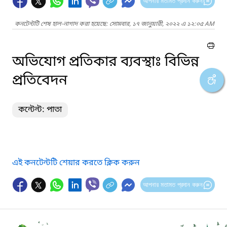
আপনার মতামত প্রদান করুন
কনটেন্টটি শেষ হাল-নাগাদ করা হয়েছে: সোমবার, ১৭ জানুয়ারী, ২০২২ এ ১২:০৫ AM
অভিযোগ প্রতিকার ব্যবস্থাঃ বিভিন্ন
প্রতিবেদন
কন্টেন্ট: পাতা
এই কনটেন্টটি শেয়ার করতে ক্লিক করুন
আপনার মতামত প্রদান করুন