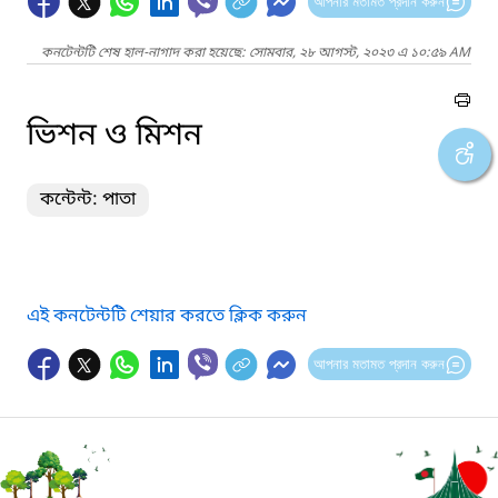
আপনার মতামত প্রদান করুন
কনটেন্টটি শেষ হাল-নাগাদ করা হয়েছে: সোমবার, ২৮ আগস্ট, ২০২৩ এ ১০:৫৯ AM
ভিশন ও মিশন
কন্টেন্ট: পাতা
এই কনটেন্টটি শেয়ার করতে ক্লিক করুন
আপনার মতামত প্রদান করুন