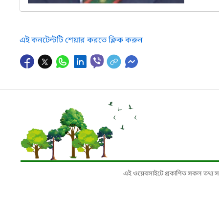
এই কনটেন্টটি শেয়ার করতে ক্লিক করুন
এই ওয়েবসাইটে প্রকাশিত সকল তথ্য সংশ্লি