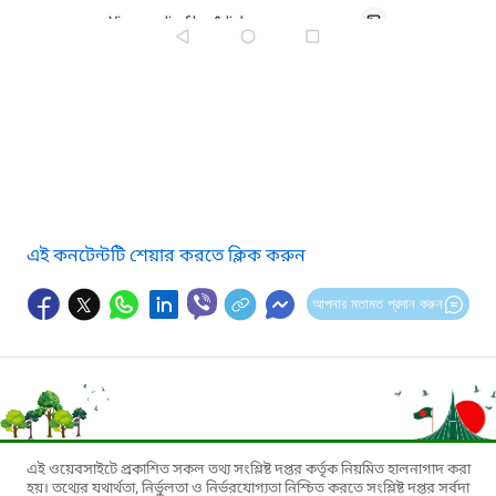
এই কনটেন্টটি শেয়ার করতে ক্লিক করুন
আপনার মতামত প্রদান করুন
এই ওয়েবসাইটে প্রকাশিত সকল তথ্য সংশ্লিষ্ট দপ্তর কর্তৃক নিয়মিত হালনাগাদ করা
হয়। তথ্যের যথার্থতা, নির্ভুলতা ও নির্ভরযোগ্যতা নিশ্চিত করতে সংশ্লিষ্ট দপ্তর সর্বদা